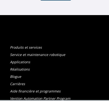
Produits et services
Service et maintenance robotique
Applications
Réalisations
Blogue
Carrières
Aide financière et programmes
Vention Automation Partner Program
Politique de confidentialité