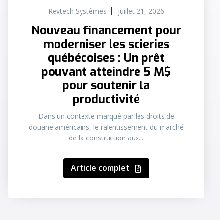
Revtech Systèmes
juillet 21, 2026
Nouveau financement pour
moderniser les scieries
québécoises : Un prêt
pouvant atteindre 5 M$
pour soutenir la
productivité
Dans un contexte marqué par les droits de
douane américains, le ralentissement du marché
de la construction aux...
Article complet