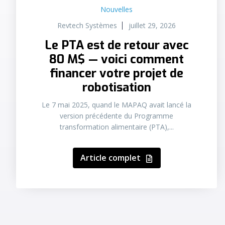
Nouvelles
Revtech Systèmes
juillet 29, 2026
Le PTA est de retour avec
80 M$ — voici comment
financer votre projet de
robotisation
Le 7 mai 2025, quand le MAPAQ avait lancé la
version précédente du Programme
transformation alimentaire (PTA),...
Article complet