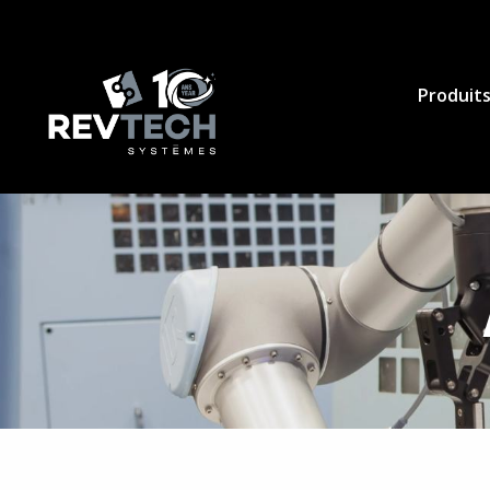
Produits