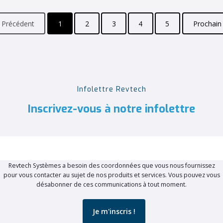
Précédent
1
2
3
4
5
Prochai
Infolettre Revtech
Inscrivez-vous à notre infolettre
Revtech Systèmes a besoin des coordonnées que vous nous fournissez
pour vous contacter au sujet de nos produits et services. Vous pouvez vous
désabonner de ces communications à tout moment.