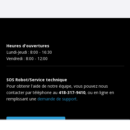
Heures d'ouvertures
Lundi-Jeudi : 8:00 - 16:30
Vendredi : 8:00 - 12:00
SOS Robot/Service technique
Pour obtenir l'aide de notre équipe, vous pouvez nous
contacter par téléphone au
418-317-9410
, ou en ligne en
remplissant une
demande de support
.
Support technique