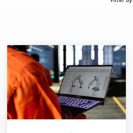
Filter by