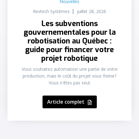
Nouvelles
Revtech Systèmes
juillet 28, 2026
Les subventions
gouvernementales pour la
robotisation au Québec :
guide pour financer votre
projet robotique
Vous souhaitez automatiser une partie de votre
production, mais le coût du projet vous freine?
Vous n'êtes pas seul.
Article complet