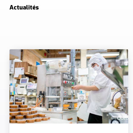
Actualités