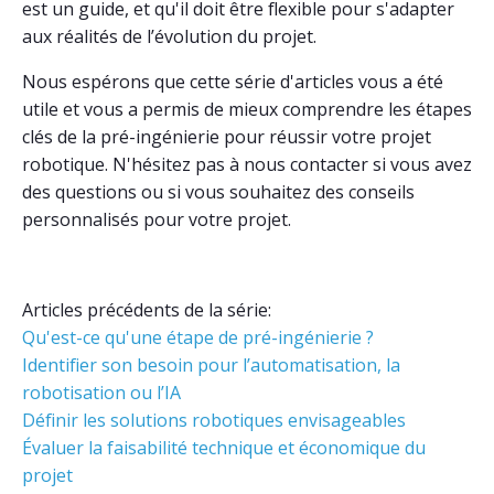
est un guide, et qu'il doit être flexible pour s'adapter
aux réalités de l’évolution du projet.
Nous espérons que cette série d'articles vous a été
utile et vous a permis de mieux comprendre les étapes
clés de la pré-ingénierie pour réussir votre projet
robotique. N'hésitez pas à nous contacter si vous avez
des questions ou si vous souhaitez des conseils
personnalisés pour votre projet.
Articles précédents de la série:
Qu'est-ce qu'une étape de pré-ingénierie ?
Identifier son besoin pour l’automatisation, la
robotisation ou l’IA
Définir les solutions robotiques envisageables
Évaluer la faisabilité technique et économique du
projet