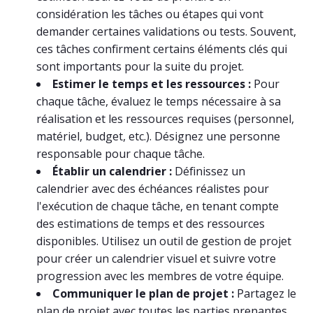
considération les tâches ou étapes qui vont
demander certaines validations ou tests. Souvent,
ces tâches confirment certains éléments clés qui
sont importants pour la suite du projet.
Estimer le temps et les ressources :
Pour
chaque tâche, évaluez le temps nécessaire à sa
réalisation et les ressources requises (personnel,
matériel, budget, etc.). Désignez une personne
responsable pour chaque tâche.
Établir un calendrier :
Définissez un
calendrier avec des échéances réalistes pour
l'exécution de chaque tâche, en tenant compte
des estimations de temps et des ressources
disponibles. Utilisez un outil de gestion de projet
pour créer un calendrier visuel et suivre votre
progression avec les membres de votre équipe.
Communiquer le plan de projet :
Partagez le
plan de projet avec toutes les parties prenantes