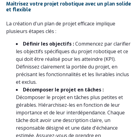
Maîtrisez votre projet robotique avec un plan solide
et flexible
La création d'un plan de projet efficace implique
plusieurs étapes clés :
Définir les objectifs :
Commencez par clarifier
les objectifs spécifiques du projet robotique et ce
qui doit être réalisé pour les atteindre (KPI).
Définissez clairement la portée du projet, en
précisant les fonctionnalités et les livrables inclus
et exclus.
Décomposer le projet en tâches :
Décomposer le projet en tâches plus petites et
gérables. Hiérarchisez-les en fonction de leur
importance et de leur interdépendance. Chaque
tâche doit avoir une description claire, un
responsable désigné et une date d'échéance
estimée. Assurez-vous de prendre en