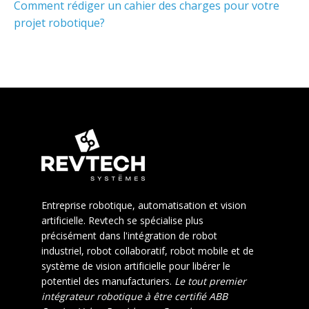
Comment rédiger un cahier des charges pour votre
projet robotique?
Entreprise robotique, automatisation et vision
artificielle. Revtech se spécialise plus
précisément dans l'intégration de robot
industriel, robot collaboratif, robot mobile et de
système de vision artificielle pour libérer le
potentiel des manufacturiers.
Le tout premier
intégrateur robotique à être certifié ABB