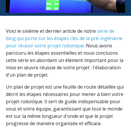
Voici le sixième et dernier article de notre
série de
blog qui porte sur les étapes clés de la pré-ingénierie
pour réussir votre projet robotique
. Nous avons
parcouru les étapes essentielles et nous concluons
cette série en abordant un élément important pour la
mise en œuvre réussie de votre projet : l'élaboration
d'un plan de projet.
Un plan de projet est une feuille de route détaillée qui
décrit les étapes nécessaires pour mener à bien votre
projet robotique. Il sert de guide indispensable pour
vous et votre équipe, garantissant que tout le monde
est sur la même longueur d'onde et que le projet
progresse de manière organisée et efficace.