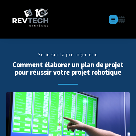
Série sur la pré-ingénierie
Comment élaborer un plan de projet
pour réussir votre projet robotique