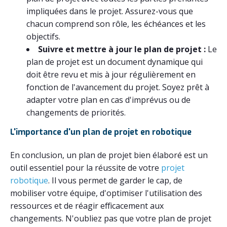
impliquées dans le projet. Assurez-vous que
chacun comprend son rôle, les échéances et les
objectifs.
Suivre et mettre à jour le plan de projet :
Le
plan de projet est un document dynamique qui
doit être revu et mis à jour régulièrement en
fonction de l'avancement du projet. Soyez prêt à
adapter votre plan en cas d'imprévus ou de
changements de priorités.
L'importance d'un plan de projet en robotique
En conclusion, un plan de projet bien élaboré est un
outil essentiel pour la réussite de votre
projet
robotique
. Il vous permet de garder le cap, de
mobiliser votre équipe, d'optimiser l'utilisation des
ressources et de réagir efficacement aux
changements. N'oubliez pas que votre plan de projet