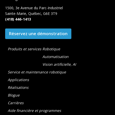
1500, 3e Avenue du Parc-Industriel
Sainte-Marie, Québec, G6E 3T9
(418) 446-1413
Réservez une démonstration
Produits et services
Robotique
Automatisation
Vision artificielle, AI
Service et maintenance robotique
Applications
Réalisations
Blogue
Carrières
Aide financière et programmes