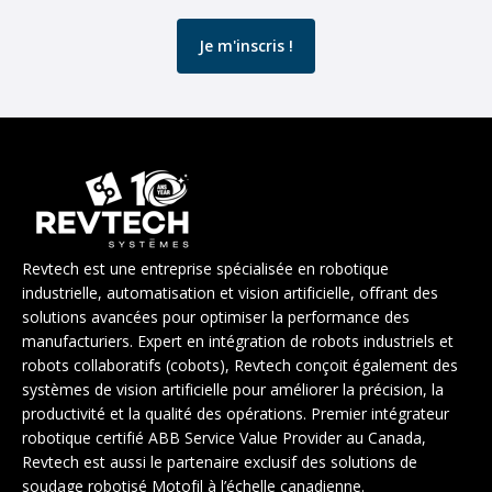
Revtech est une entreprise spécialisée en robotique
industrielle, automatisation et vision artificielle, offrant des
solutions avancées pour optimiser la performance des
manufacturiers. Expert en intégration de robots industriels et
robots collaboratifs (cobots), Revtech conçoit également des
systèmes de vision artificielle pour améliorer la précision, la
productivité et la qualité des opérations. Premier intégrateur
robotique certifié ABB Service Value Provider au Canada,
Revtech est aussi le partenaire exclusif des solutions de
soudage robotisé Motofil à l’échelle canadienne.