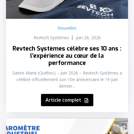
Nouvelles
Revtech Systèmes
juin 26, 2026
Revtech Systèmes célèbre ses 10 ans :
l’expérience au cœur de la
performance
Sainte-Marie (Québec) – Juin 2026 – Revtech Systèmes a
célébré officiellement son 10e anniversaire le 19 juin
dernier...
Article complet