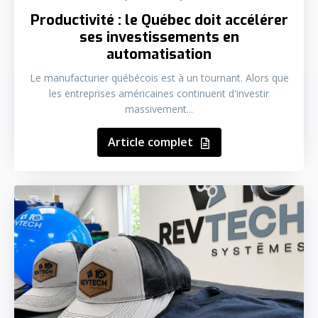
Productivité : le Québec doit accélérer
ses investissements en
automatisation
Le manufacturier québécois est à un tournant. Alors que
les entreprises américaines continuent d'investir
massivement...
Article complet