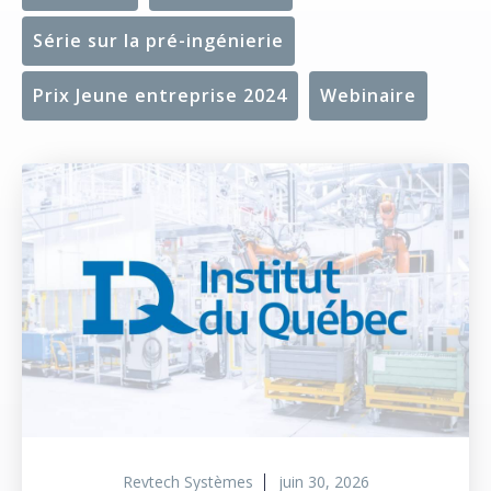
Série sur la pré-ingénierie
Prix Jeune entreprise 2024
Webinaire
Revtech Systèmes
juin 30, 2026