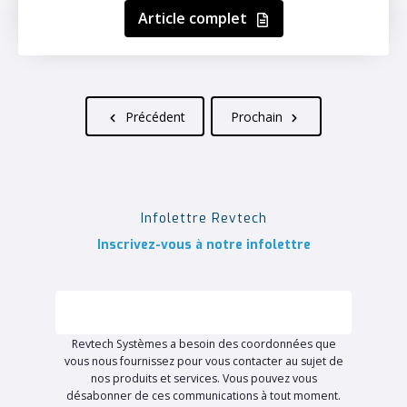
Article complet
Précédent
Prochain
Infolettre Revtech
Inscrivez-vous à notre infolettre
Revtech Systèmes a besoin des coordonnées que
vous nous fournissez pour vous contacter au sujet de
nos produits et services. Vous pouvez vous
désabonner de ces communications à tout moment.