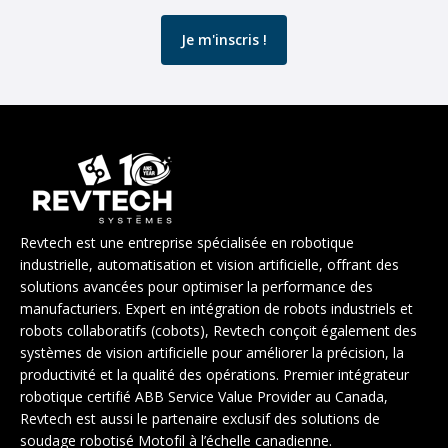
Revtech est une entreprise spécialisée en robotique
industrielle, automatisation et vision artificielle, offrant des
solutions avancées pour optimiser la performance des
manufacturiers. Expert en intégration de robots industriels et
robots collaboratifs (cobots), Revtech conçoit également des
systèmes de vision artificielle pour améliorer la précision, la
productivité et la qualité des opérations. Premier intégrateur
robotique certifié ABB Service Value Provider au Canada,
Revtech est aussi le partenaire exclusif des solutions de
soudage robotisé Motofil à l’échelle canadienne.