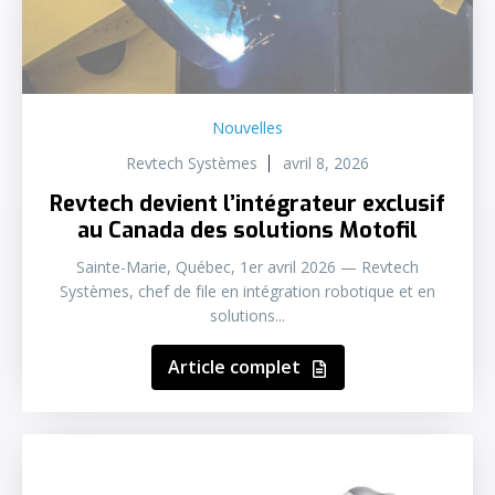
Nouvelles
Revtech Systèmes
avril 8, 2026
Revtech devient l’intégrateur exclusif
au Canada des solutions Motofil
Sainte-Marie, Québec, 1er avril 2026 — Revtech
Systèmes, chef de file en intégration robotique et en
solutions...
Article complet