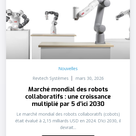
Nouvelles
Revtech Systèmes
mars 30, 2026
Marché mondial des robots
collaboratifs : une croissance
multiplié par 5 d’ici 2030
Le marché mondial des robots collaboratifs (cobots)
était évalué à 2,15 milliards USD en 2024. D’ici 2030, il
devrait...