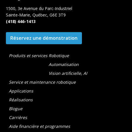
1500, 3e Avenue du Parc-Industriel
Sainte-Marie, Québec, G6E 3T9
(418) 446-1413
Réservez une démonstration
Produits et services
Robotique
Automatisation
Vision artificielle, AI
Service et maintenance robotique
Applications
Réalisations
Blogue
Carrières
Aide financière et programmes